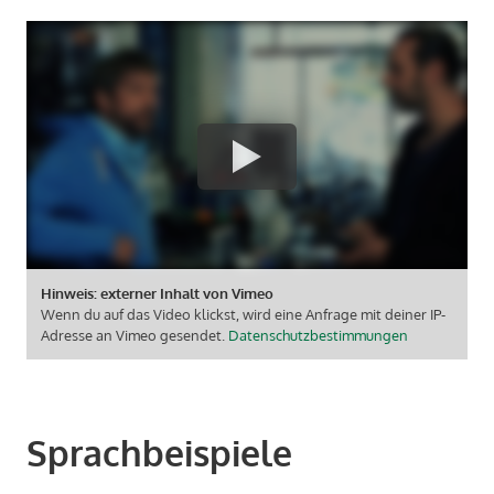
Hinweis: externer Inhalt von Vimeo
Wenn du auf das Video klickst, wird eine Anfrage mit deiner IP-
Adresse an Vimeo gesendet.
Datenschutzbestimmungen
Sprachbeispiele