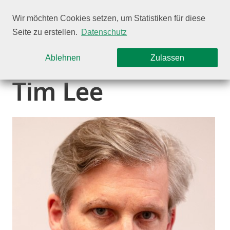
Wir möchten Cookies setzen, um Statistiken für diese
Seite zu erstellen.
Datenschutz
Auswahl einschränken
Ablehnen
Zulassen
Tim Lee