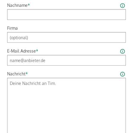
Nachname
*
Firma
E-Mail Adresse
*
Nachricht
*