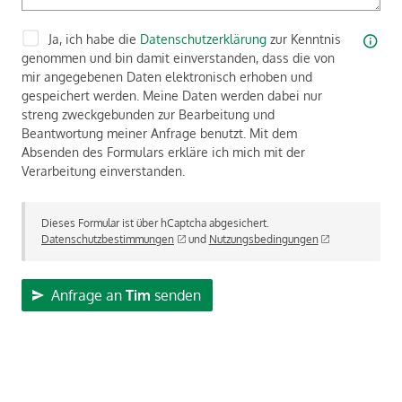
Ja, ich habe die
Datenschutzerklärung
zur Kenntnis
genommen und bin damit einverstanden, dass die von
mir angegebenen Daten elektronisch erhoben und
gespeichert werden. Meine Daten werden dabei nur
streng zweckgebunden zur Bearbeitung und
Beantwortung meiner Anfrage benutzt. Mit dem
Absenden des Formulars erkläre ich mich mit der
Verarbeitung einverstanden.
Dieses Formular ist über hCaptcha abgesichert.
Datenschutzbestimmungen
und
Nutzungsbedingungen
Anfrage an
Tim
senden