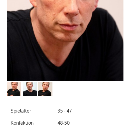
Spielalter
35 - 47
Konfektion
48-50