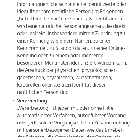
Informationen, die sich auf eine identifizierte oder
identifizierbare natürliche Person (im Folgenden
„betroffene Person“) beziehen; als identifizierbar
wird eine natürliche Person angesehen, die direkt
oder indirekt, insbesondere mittels Zuordnung zu
einer Kennung wie einem Namen, zu einer
Kennnummer, zu Standortdaten, zu einer Online-
Kennung oder zu einem oder mehreren
besonderen Merkmalen identifiziert werden kann,
die Ausdruck der physischen, physiologischen,
genetischen, psychischen, wirtschaftlichen,
kulturellen oder sozialen Identität dieser
natürlichen Person sind.
Verarbeitung
„Verarbeitung“ ist jeder, mit oder ohne Hilfe
automatisierter Verfahren, ausgeführter Vorgang
oder jede solche Vorgangsreihe im Zusammenhang
mit personenbezogenen Daten wie das Erheben,