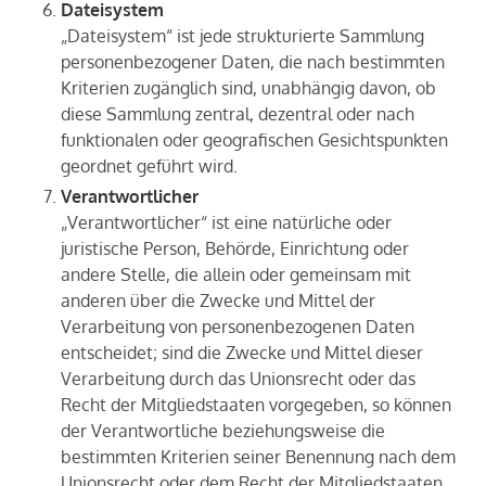
Dateisystem
„Dateisystem“ ist jede strukturierte Sammlung
personenbezogener Daten, die nach bestimmten
Kriterien zugänglich sind, unabhängig davon, ob
diese Sammlung zentral, dezentral oder nach
funktionalen oder geografischen Gesichtspunkten
geordnet geführt wird.
Verantwortlicher
„Verantwortlicher“ ist eine natürliche oder
juristische Person, Behörde, Einrichtung oder
andere Stelle, die allein oder gemeinsam mit
anderen über die Zwecke und Mittel der
Verarbeitung von personenbezogenen Daten
entscheidet; sind die Zwecke und Mittel dieser
Verarbeitung durch das Unionsrecht oder das
Recht der Mitgliedstaaten vorgegeben, so können
der Verantwortliche beziehungsweise die
bestimmten Kriterien seiner Benennung nach dem
Unionsrecht oder dem Recht der Mitgliedstaaten