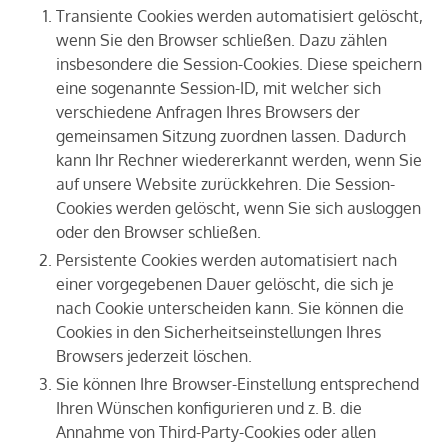
Transiente Cookies werden automatisiert gelöscht,
wenn Sie den Browser schließen. Dazu zählen
insbesondere die Session-Cookies. Diese speichern
eine sogenannte Session-ID, mit welcher sich
verschiedene Anfragen Ihres Browsers der
gemeinsamen Sitzung zuordnen lassen. Dadurch
kann Ihr Rechner wiedererkannt werden, wenn Sie
auf unsere Website zurückkehren. Die Session-
Cookies werden gelöscht, wenn Sie sich ausloggen
oder den Browser schließen.
Persistente Cookies werden automatisiert nach
einer vorgegebenen Dauer gelöscht, die sich je
nach Cookie unterscheiden kann. Sie können die
Cookies in den Sicherheitseinstellungen Ihres
Browsers jederzeit löschen.
Sie können Ihre Browser-Einstellung entsprechend
Ihren Wünschen konfigurieren und z. B. die
Annahme von Third-Party-Cookies oder allen