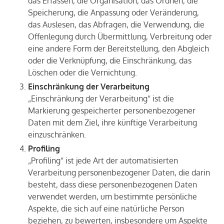
das Erfassen, die Organisation, das Ordnen, die
Speicherung, die Anpassung oder Veränderung,
das Auslesen, das Abfragen, die Verwendung, die
Offenlegung durch Übermittlung, Verbreitung oder
eine andere Form der Bereitstellung, den Abgleich
oder die Verknüpfung, die Einschränkung, das
Löschen oder die Vernichtung.
Einschränkung der Verarbeitung
„Einschränkung der Verarbeitung“ ist die
Markierung gespeicherter personenbezogener
Daten mit dem Ziel, ihre künftige Verarbeitung
einzuschränken.
Profiling
„Profiling“ ist jede Art der automatisierten
Verarbeitung personenbezogener Daten, die darin
besteht, dass diese personenbezogenen Daten
verwendet werden, um bestimmte persönliche
Aspekte, die sich auf eine natürliche Person
beziehen, zu bewerten, insbesondere um Aspekte