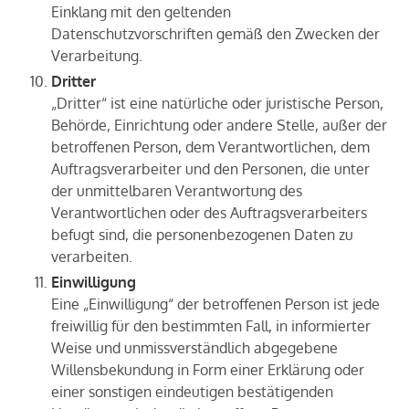
Einklang mit den geltenden
Datenschutzvorschriften gemäß den Zwecken der
Verarbeitung.
Dritter
„Dritter“ ist eine natürliche oder juristische Person,
Behörde, Einrichtung oder andere Stelle, außer der
betroffenen Person, dem Verantwortlichen, dem
Auftragsverarbeiter und den Personen, die unter
der unmittelbaren Verantwortung des
Verantwortlichen oder des Auftragsverarbeiters
befugt sind, die personenbezogenen Daten zu
verarbeiten.
Einwilligung
Eine „Einwilligung“ der betroffenen Person ist jede
freiwillig für den bestimmten Fall, in informierter
Weise und unmissverständlich abgegebene
Willensbekundung in Form einer Erklärung oder
einer sonstigen eindeutigen bestätigenden