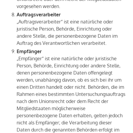
vorgesehen werden.
Auftragsverarbeiter
„Auftragsverarbeiter“ ist eine natürliche oder
juristische Person, Behörde, Einrichtung oder
andere Stelle, die personenbezogene Daten im
Auftrag des Verantwortlichen verarbeitet.
Empfänger
„Empfänger“ ist eine natürliche oder juristische
Person, Behörde, Einrichtung oder andere Stelle,
denen personenbezogene Daten offengelegt
werden, unabhängig davon, ob es sich bei ihr um
einen Dritten handelt oder nicht. Behörden, die im
Rahmen eines bestimmten Untersuchungsauftrags
nach dem Unionsrecht oder dem Recht der
Mitgliedstaaten möglicherweise
personenbezogene Daten erhalten, gelten jedoch
nicht als Empfänger; die Verarbeitung dieser
Daten durch die genannten Behörden erfolgt im