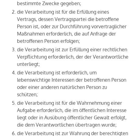
bestimmte Zwecke gegeben;
die Verarbeitung ist für die Erfüllung eines
Vertrags, dessen Vertragspartei die betroffene
Person ist, oder zur Durchführung vorvertraglicher
Maßnahmen erforderlich, die auf Anfrage der
betroffenen Person erfolgen;
die Verarbeitung ist zur Erfüllung einer rechtlichen
Verpflichtung erforderlich, der der Verantwortliche
unterliegt;
die Verarbeitung ist erforderlich, um
lebenswichtige Interessen der betroffenen Person
oder einer anderen natürlichen Person zu
schützen;
die Verarbeitung ist für die Wahrnehmung einer
Aufgabe erforderlich, die im öffentlichen Interesse
liegt oder in Ausübung öffentlicher Gewalt erfolgt,
die dem Verantwortlichen übertragen wurde;
die Verarbeitung ist zur Wahrung der berechtigten