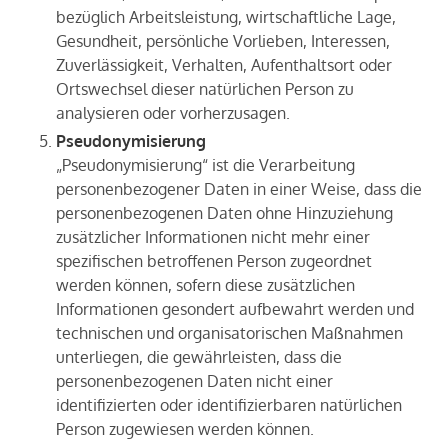
bezüglich Arbeitsleistung, wirtschaftliche Lage,
Gesundheit, persönliche Vorlieben, Interessen,
Zuverlässigkeit, Verhalten, Aufenthaltsort oder
Ortswechsel dieser natürlichen Person zu
analysieren oder vorherzusagen.
Pseudonymisierung
„Pseudonymisierung“ ist die Verarbeitung
personenbezogener Daten in einer Weise, dass die
personenbezogenen Daten ohne Hinzuziehung
zusätzlicher Informationen nicht mehr einer
spezifischen betroffenen Person zugeordnet
werden können, sofern diese zusätzlichen
Informationen gesondert aufbewahrt werden und
technischen und organisatorischen Maßnahmen
unterliegen, die gewährleisten, dass die
personenbezogenen Daten nicht einer
identifizierten oder identifizierbaren natürlichen
Person zugewiesen werden können.