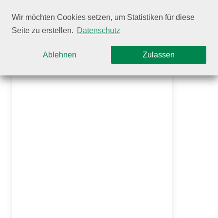
Wir möchten Cookies setzen, um Statistiken für diese
Seite zu erstellen.
Datenschutz
Tracking-Status
Ablehnen
Zulassen