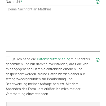
Nachricht
*
Ja, ich habe die
Datenschutzerklärung
zur Kenntnis
genommen und bin damit einverstanden, dass die von
mir angegebenen Daten elektronisch erhoben und
gespeichert werden. Meine Daten werden dabei nur
streng zweckgebunden zur Bearbeitung und
Beantwortung meiner Anfrage benutzt. Mit dem
Absenden des Formulars erkläre ich mich mit der
Verarbeitung einverstanden.