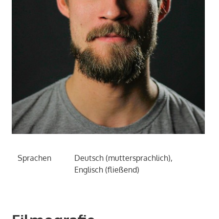
Sprachen
Deutsch (muttersprachlich),
Englisch (fließend)