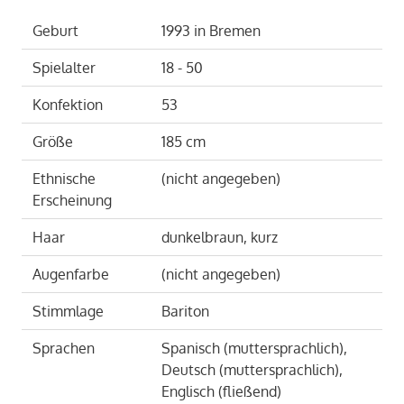
Geburt
1993
in
Bremen
Spielalter
18 - 50
Konfektion
53
Größe
185 cm
Ethnische
(nicht angegeben)
Erscheinung
Haar
dunkelbraun, kurz
Augenfarbe
(nicht angegeben)
Stimmlage
Bariton
Sprachen
Spanisch (muttersprachlich),
Deutsch (muttersprachlich),
Englisch (fließend)