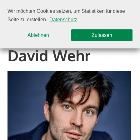
Wir möchten Cookies setzen, um Statistiken für diese
Seite zu erstellen.
Datenschutz
Auswahl einschränken
Ablehnen
Zulassen
David Wehr