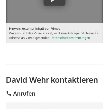
Hinweis: externer Inhalt von Vimeo
Wenn du auf das Video klickst, wird eine Anfrage mit deiner IP-
Adresse an Vimeo gesendet.
Datenschutzbestimmungen
David Wehr kontaktieren
Anrufen