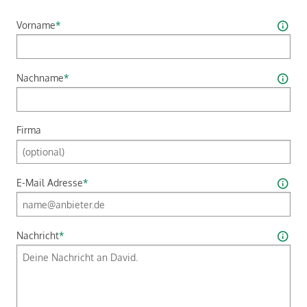
Vorname
*
Nachname
*
Firma
E-Mail Adresse
*
Nachricht
*