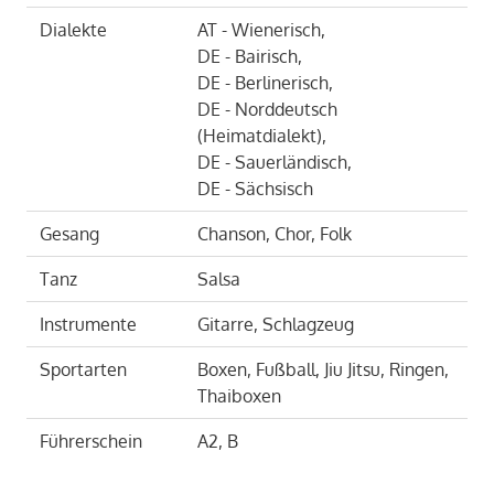
Dialekte
AT - Wienerisch,
DE - Bairisch,
DE - Berlinerisch,
DE - Norddeutsch
(Heimatdialekt),
DE - Sauerländisch,
DE - Sächsisch
Gesang
Chanson, Chor, Folk
Tanz
Salsa
Instrumente
Gitarre, Schlagzeug
Sportarten
Boxen, Fußball, Jiu Jitsu, Ringen,
Thaiboxen
Führerschein
A2, B