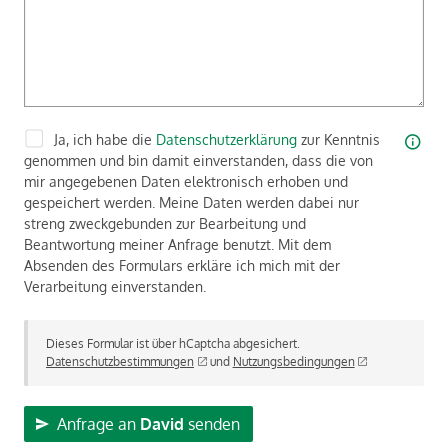
Ja, ich habe die
Datenschutzerklärung
zur Kenntnis
genommen und bin damit einverstanden, dass die von
mir angegebenen Daten elektronisch erhoben und
gespeichert werden. Meine Daten werden dabei nur
streng zweckgebunden zur Bearbeitung und
Beantwortung meiner Anfrage benutzt. Mit dem
Absenden des Formulars erkläre ich mich mit der
Verarbeitung einverstanden.
Dieses Formular ist über hCaptcha abgesichert.
Datenschutzbestimmungen
und
Nutzungsbedingungen
Anfrage an
David
senden