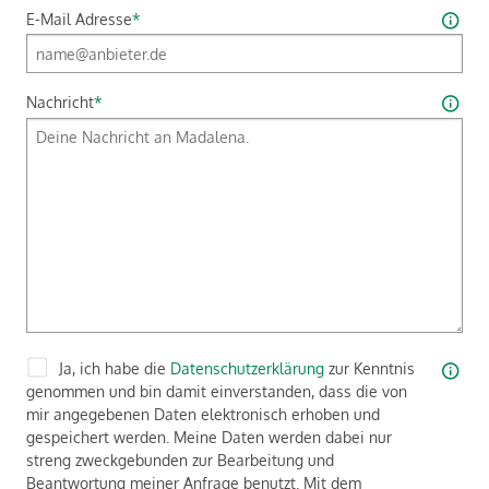
E-Mail Adresse
*
Nachricht
*
Ja, ich habe die
Datenschutzerklärung
zur Kenntnis
genommen und bin damit einverstanden, dass die von
mir angegebenen Daten elektronisch erhoben und
gespeichert werden. Meine Daten werden dabei nur
streng zweckgebunden zur Bearbeitung und
Beantwortung meiner Anfrage benutzt. Mit dem