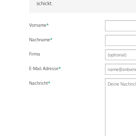
schickt.
Vorname
*
Nachname
*
Firma
E-Mail Adresse
*
Nachricht
*