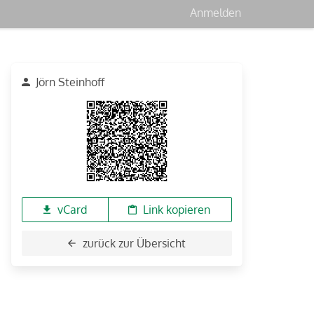
Anmelden
Jörn Steinhoff
vCard
Link kopieren
zurück zur Übersicht