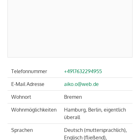
Telefonnummer
+4917632294955
E-Mail Adresse
aiko.o@web.de
Wohnort
Bremen
Wohnmöglichkeiten
Hamburg, Berlin, eigentlich
überall
Sprachen
Deutsch (muttersprachlich),
Englisch (fließend),