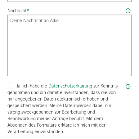
Nachricht
*
Ja, ich habe die
Datenschutzerklärung
zur Kenntnis
genommen und bin damit einverstanden, dass die von
mir angegebenen Daten elektronisch erhoben und
gespeichert werden. Meine Daten werden dabei nur
streng zweckgebunden zur Bearbeitung und
Beantwortung meiner Anfrage benutzt. Mit dem
Absenden des Formulars erkläre ich mich mit der
Verarbeitung einverstanden.