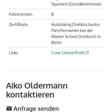
Spanisch (Grundkenntnisse)
Führerschein
B
Zertifikate
Ausbildung Drehbuchautor
Film/Fernsehen bei der
Master School Drehbuch in
Berlin
Links
Crew United-Profil
Aiko Oldermann
kontaktieren
Anfrage senden